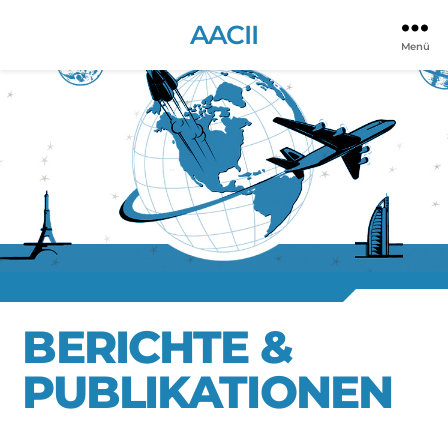
AACII
Menü
BERICHTE &
PUBLIKATIONEN