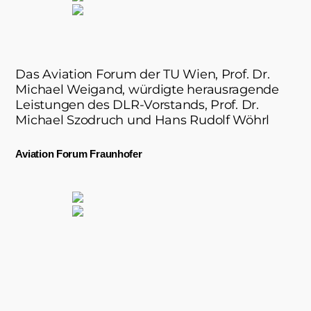
Das Aviation Forum der TU Wien, Prof. Dr.
Michael Weigand, würdigte herausragende
Leistungen des DLR-Vorstands, Prof. Dr.
Michael Szodruch und Hans Rudolf Wöhrl
Aviation Forum Fraunhofer