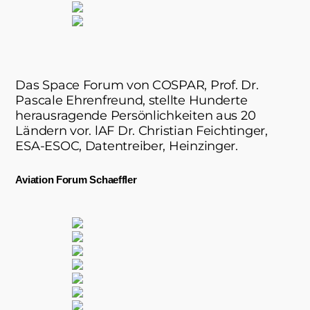
Das Space Forum von COSPAR, Prof. Dr.
Pascale Ehrenfreund, stellte Hunderte
herausragende Persönlichkeiten aus 20
Ländern vor. lAF Dr. Christian Feichtinger,
ESA-ESOC, Datentreiber, Heinzinger.
Aviation Forum Schaeffler