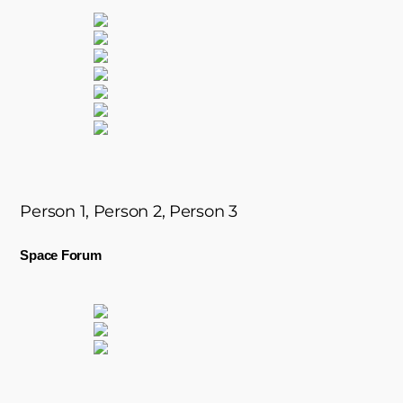
Person 1, Person 2, Person 3
Space Forum