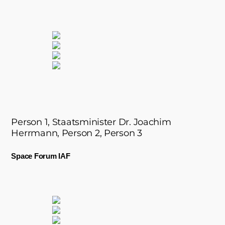
Person 1, Staatsminister Dr. Joachim
Herrmann, Person 2, Person 3
Space Forum IAF