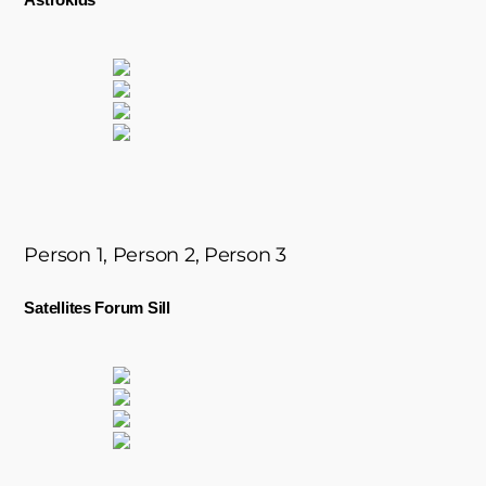
Person 1, Person 2, Person 3
Satellites Forum Sill