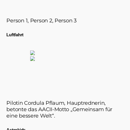
Person 1, Person 2, Person 3
Luftfahrt
Pilotin Cordula Pflaum, Hauptrednerin,
betonte das AACII-Motto „Gemeinsam für
eine bessere Welt“.
Astrokids