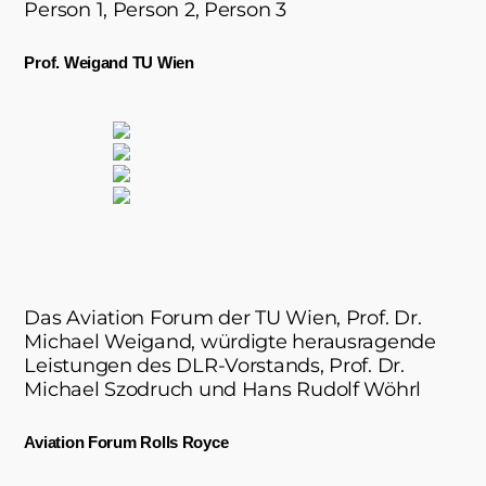
Person 1, Person 2, Person 3
Prof. Weigand TU Wien
Das Aviation Forum der TU Wien, Prof. Dr.
Michael Weigand, würdigte herausragende
Leistungen des DLR-Vorstands, Prof. Dr.
Michael Szodruch und Hans Rudolf Wöhrl
Aviation Forum Rolls Royce