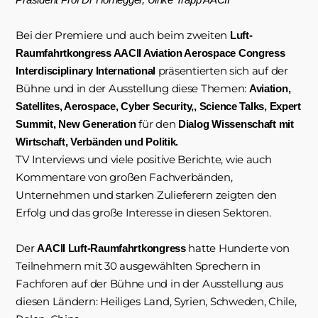
Bei der Premiere und auch beim zweiten
Luft-
Raumfahrtkongress AACII Aviation Aerospace Congress
präsentierten sich auf der
Interdisciplinary International
Bühne und in der Ausstellung diese Themen:
Aviation,
Satellites, Aerospace, Cyber Security,, Science Talks, Expert
für den
Summit, New Generation
Dialog Wissenschaft mit
Wirtschaft, Verbänden und Politik.
TV Interviews und viele positive Berichte, wie auch
Kommentare von großen Fachverbänden,
Unternehmen und starken Zulieferern zeigten den
Erfolg und das große Interesse in diesen Sektoren.
Der
hatte Hunderte von
AACII Luft-Raumfahrtkongress
Teilnehmern mit 30 ausgewählten Sprechern in
Fachforen auf der Bühne und in der Ausstellung aus
diesen Ländern: Heiliges Land, Syrien, Schweden, Chile,