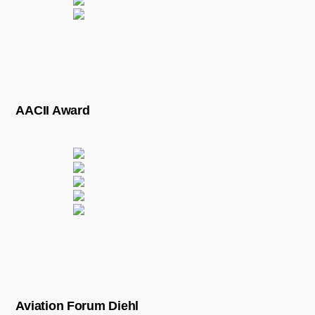
AACII Award
Aviation Forum Diehl