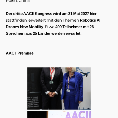
Polen, China
Der dritte AACII Kongress wird am 31 Mai 2027 hier
stattfinden, erweitert mit den Themen
Robotics AI
. Etwa
Drones New Mobility
400 Teilnehmer mit 26
Sprechern aus 25 Länder werden erwartet.
AACII Premiere