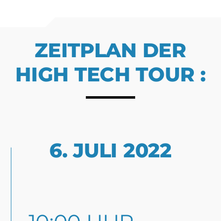
ZEITPLAN DER
HIGH TECH TOUR :
6. JULI 2022