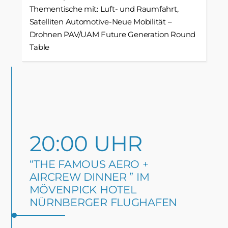
Thementische mit: Luft- und Raumfahrt,
Satelliten Automotive-Neue Mobilität –
Drohnen PAV/UAM Future Generation Round
Table
20:00 UHR
“THE FAMOUS AERO +
AIRCREW DINNER ” IM
MÖVENPICK HOTEL
NÜRNBERGER FLUGHAFEN