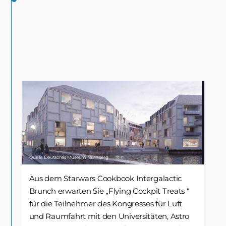
Quelle: Deutsches Museum Nürnberg
Aus dem Starwars Cookbook Intergalactic
Brunch erwarten Sie „Flying Cockpit Treats “
für die Teilnehmer des Kongresses für Luft
und Raumfahrt mit den Universitäten, Astro