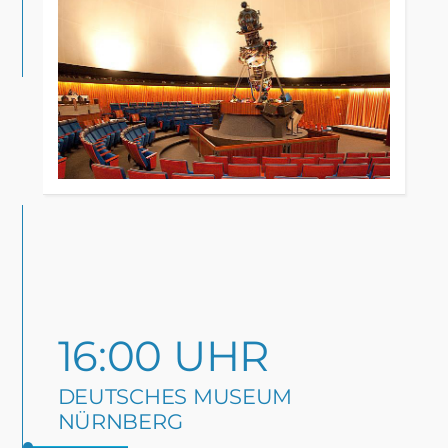
16:00 UHR
DEUTSCHES MUSEUM
NÜRNBERG