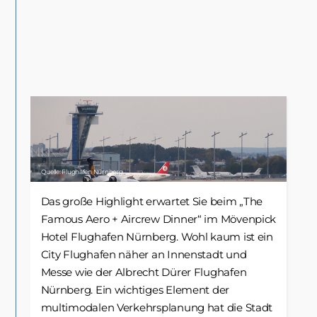
Quelle: Flughafen Nürnberg
Das große Highlight erwartet Sie beim „The
Famous Aero + Aircrew Dinner“ im Mövenpick
Hotel Flughafen Nürnberg. Wohl kaum ist ein
City Flughafen näher an Innenstadt und
Messe wie der Albrecht Dürer Flughafen
Nürnberg. Ein wichtiges Element der
multimodalen Verkehrsplanung hat die Stadt