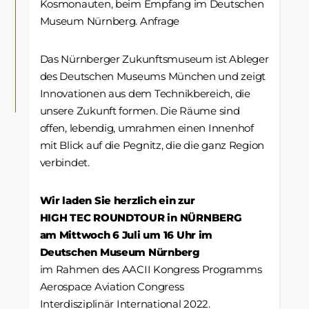
Kosmonauten, beim Empfang im Deutschen
Museum Nürnberg. Anfrage
Das Nürnberger Zukunftsmuseum ist Ableger
des Deutschen Museums München und zeigt
Innovationen aus dem Technikbereich, die
unsere Zukunft formen. Die Räume sind
offen, lebendig, umrahmen einen Innenhof
mit Blick auf die Pegnitz, die die ganz Region
verbindet.
Wir laden Sie herzlich ein zur
HIGH TEC ROUNDTOUR in NÜRNBERG
am Mittwoch 6 Juli um 16 Uhr im
Deutschen Museum Nürnberg
im Rahmen des AACII Kongress Programms
Aerospace Aviation Congress
Interdisziplinär International 2022.