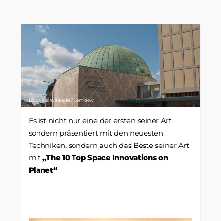
Bildquelle: Wikipedia / Demidow
Es ist nicht nur eine der ersten seiner Art
sondern präsentiert mit den neuesten
Techniken, sondern auch das Beste seiner Art
mit
„The 10 Top Space Innovations on
Planet“