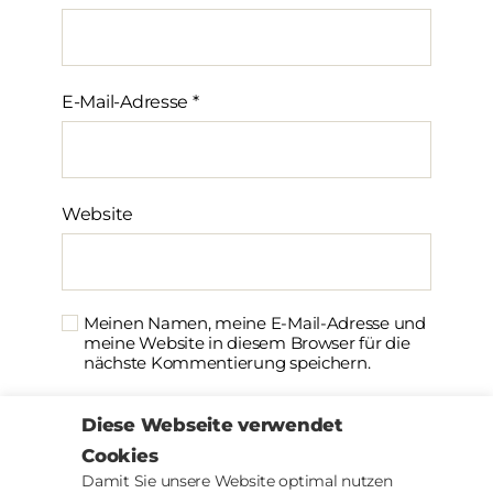
E-Mail-Adresse
*
Website
Meinen Namen, meine E-Mail-Adresse und
meine Website in diesem Browser für die
nächste Kommentierung speichern.
Diese Webseite verwendet
Cookies
Damit Sie unsere Website optimal nutzen