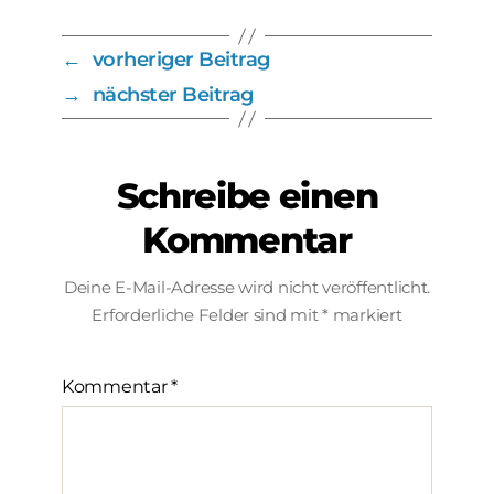
←
vorheriger Beitrag
→
nächster Beitrag
Schreibe einen
Kommentar
Deine E-Mail-Adresse wird nicht veröffentlicht.
Erforderliche Felder sind mit
*
markiert
Kommentar
*