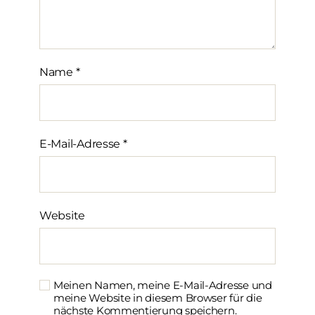
Name
*
E-Mail-Adresse
*
Website
Meinen Namen, meine E-Mail-Adresse und
meine Website in diesem Browser für die
nächste Kommentierung speichern.