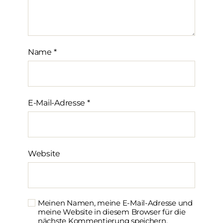
Name
*
E-Mail-Adresse
*
Website
Meinen Namen, meine E-Mail-Adresse und
meine Website in diesem Browser für die
nächste Kommentierung speichern.