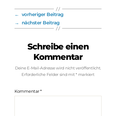
←
vorheriger Beitrag
→
nächster Beitrag
Schreibe einen
Kommentar
Deine E-Mail-Adresse wird nicht veröffentlicht.
Erforderliche Felder sind mit
*
markiert
Kommentar
*