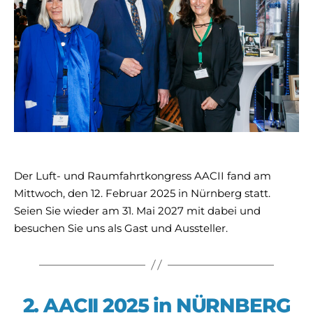
Der Luft- und Raumfahrtkongress AACII fand am
Mittwoch, den 12. Februar 2025 in Nürnberg statt.
Seien Sie wieder am 31. Mai 2027 mit dabei und
besuchen Sie uns als Gast und Aussteller.
2. AACII 2025 in NÜRNBERG