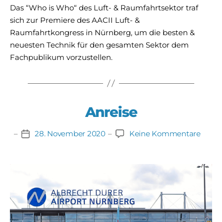
Das “Who is Who“ des Luft- & Raumfahrtsektor traf
sich zur Premiere des AACII Luft- &
Raumfahrtkongress in Nürnberg, um die besten &
neuesten Technik für den gesamten Sektor dem
Fachpublikum vorzustellen.
Anreise
zu
28. November 2020
Keine Kommentare
Beitragsdatum
Anrei