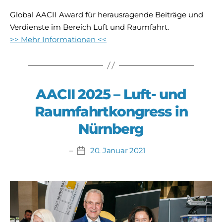
Global AACII Award
für herausragende Beiträge und
Verdienste im Bereich Luft und Raumfahrt.
>> Mehr Informationen <<
AACII 2025 – Luft- und
Raumfahrtkongress in
Nürnberg
20. Januar 2021
Beitragsdatum