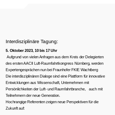
Interdisziplinäre Tagung:
5. Oktober 2023, 10 bis 17 Uhr
Aufgrund von vielen Anfragen aus dem Kreis der Delegierten
des ersten AACII Luft-Raumfahrtkongress Nürnberg, werden
Expertengesprächen nun bei Fraunhofer FKIE Wachtberg
Die interdisziplinären Dialoge sind eine Plattform für innovative
Entwicklungen aus Wissenschaft, Unternehmen mit
Persönlichkeiten der Luft- und Raumfahrtbranche, auch mit
Teilnehmern der neue Generation.
Hochrangige Referenten zeigen neue Perspektiven für die
Zukunft auf: