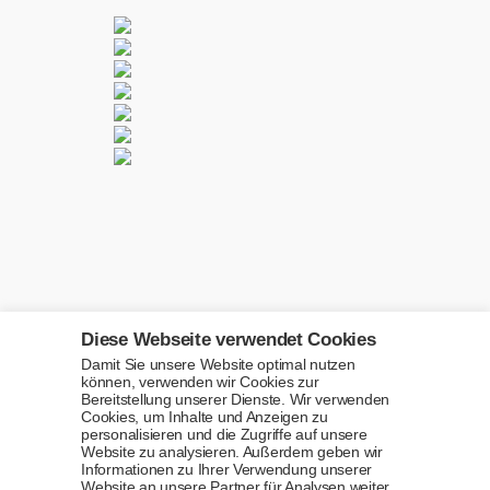
Diese Webseite verwendet Cookies
Damit Sie unsere Website optimal nutzen
können, verwenden wir Cookies zur
Bereitstellung unserer Dienste. Wir verwenden
Cookies, um Inhalte und Anzeigen zu
personalisieren und die Zugriffe auf unsere
Hoch
↑
© 2026
AACII
Website zu analysieren. Außerdem geben wir
Informationen zu Ihrer Verwendung unserer
Website an unsere Partner für Analysen weiter.