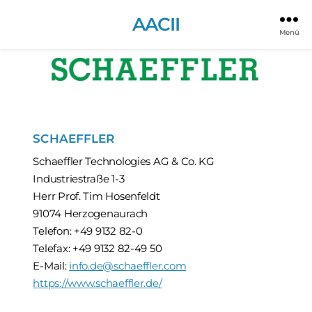
AACII
Menü
SCHAEFFLER
Schaeffler Technologies AG & Co. KG
Industriestraße 1-3
Herr Prof. Tim Hosenfeldt
91074 Herzogenaurach
Telefon: +49 9132 82-0
Telefax: +49 9132 82-49 50
E-Mail:
info.de@schaeffler.com
https://www.schaeffler.de/