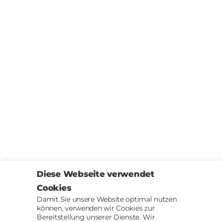
Diese Webseite verwendet
Cookies
Damit Sie unsere Website optimal nutzen
können, verwenden wir Cookies zur
Bereitstellung unserer Dienste. Wir