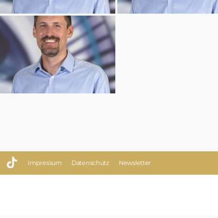
Impressum
Datenschutz
Newsletter