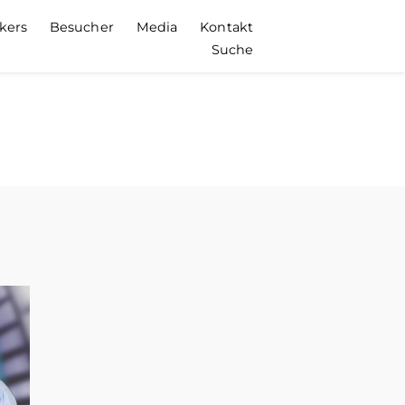
kers
Besucher
Media
Kontakt
Suche