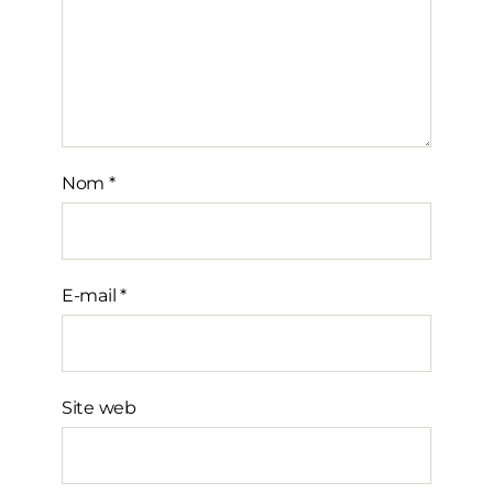
Nom
*
E-mail
*
Site web