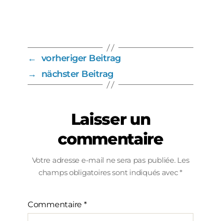
←
vorheriger Beitrag
→
nächster Beitrag
Laisser un
commentaire
Votre adresse e-mail ne sera pas publiée.
Les
champs obligatoires sont indiqués avec
*
Commentaire
*