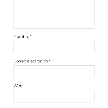
Nombre
*
Correo electrónico
*
Web