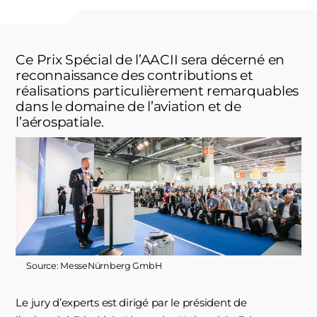
Ce Prix Spécial de l’AACII sera décerné en
reconnaissance des contributions et
réalisations particulièrement remarquables
dans le domaine de l’aviation et de
l’aérospatiale.
Source: MesseNürnberg GmbH
Le jury d’experts est dirigé par le président de