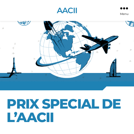
AACII
Menu
PRIX SPECIAL DE
L’AACII