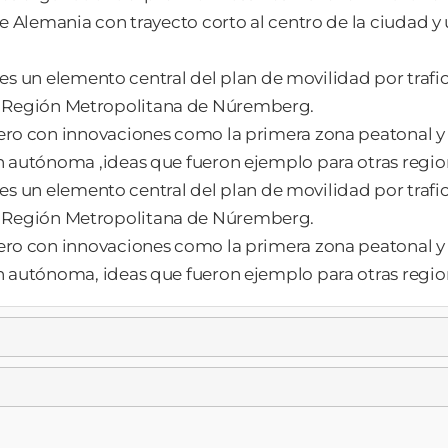
 Alemania con trayecto corto al centro de la ciudad y
 es un elemento central del plan de movilidad por trafi
n la Región Metropolitana de Núremberg.
o con innovaciones como la primera zona peatonal y 
autónoma ,ideas que fueron ejemplo para otras regio
 es un elemento central del plan de movilidad por trafi
n la Región Metropolitana de Núremberg.
o con innovaciones como la primera zona peatonal y 
autónoma, ideas que fueron ejemplo para otras regio