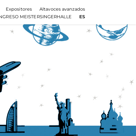
Expositores
Altavoces avanzados
CONGRESO MEISTERSINGERHALLE
ES