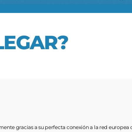
LEGAR?
ente gracias a su perfecta conexión a la red europea 