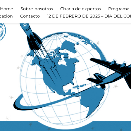
Home
Sobre nosotros
Charla de expertos
Programa
cación
Contacto
12 DE FEBRERO DE 2025 – DÍA DEL 