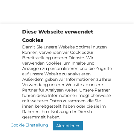
Diese Webseite verwendet
Cookies
Damit Sie unsere Website optimal nutzen
können, verwenden wir Cookies zur
Bereitstellung unserer Dienste. Wir
verwenden Cookies, um Inhalte und
Anzeigen zu personalisieren und die Zugriffe
auf unsere Website zu analysieren.
Außerdem geben wir Informationen zu Ihrer
Verwendung unserer Website an unsere
Partner für Analysen weiter. Unsere Partner
führen diese Informationen möglicherweise
mit weiteren Daten zusammen, die Sie
ihnen bereitgestellt haben oder die sie im
Rahmen Ihrer Nutzung der Dienste
gesammelt haben.
Cookie Einstellung
Akzeptieren