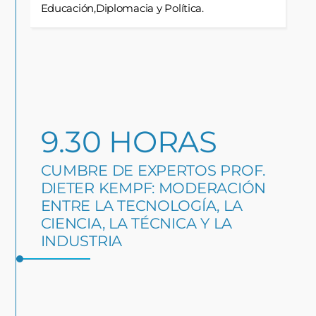
Educación,Diplomacia y Política.
9.30 HORAS
CUMBRE DE EXPERTOS PROF.
DIETER KEMPF: MODERACIÓN
ENTRE LA TECNOLOGÍA, LA
CIENCIA, LA TÉCNICA Y LA
INDUSTRIA