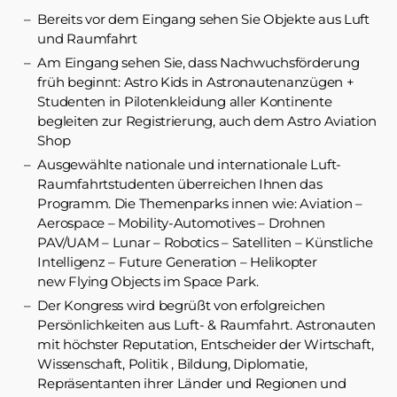
Bereits vor dem Eingang sehen Sie Objekte aus Luft
und Raumfahrt
Am Eingang sehen Sie, dass Nachwuchsförderung
früh beginnt: Astro Kids in Astronautenanzügen +
Studenten in Pilotenkleidung aller Kontinente
begleiten zur Registrierung, auch dem Astro Aviation
Shop
Ausgewählte nationale und internationale Luft-
Raumfahrtstudenten überreichen Ihnen das
Programm. Die Themenparks innen wie: Aviation –
Aerospace – Mobility-Automotives – Drohnen
PAV/UAM – Lunar – Robotics – Satelliten – Künstliche
Intelligenz – Future Generation – Helikopter
new Flying Objects im Space Park.
Der Kongress wird begrüßt von erfolgreichen
Persönlichkeiten aus Luft- & Raumfahrt. Astronauten
mit höchster Reputation, Entscheider der Wirtschaft,
Wissenschaft, Politik , Bildung, Diplomatie,
Repräsentanten ihrer Länder und Regionen und