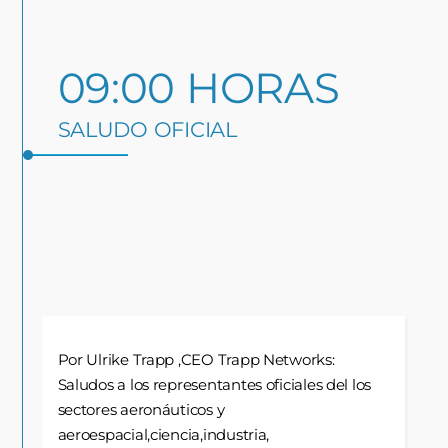
09:00 HORAS
SALUDO OFICIAL
Por Ulrike Trapp ,CEO Trapp Networks:
Saludos a los representantes oficiales del los
sectores aeronáuticos y
aeroespacial,ciencia,industria,