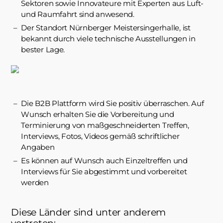
Sektoren sowie Innovateure mit Experten aus Luft-
und Raumfahrt sind anwesend.
Der Standort Nürnberger Meistersingerhalle, ist
bekannt durch viele technische Ausstellungen in
bester Lage.
Die B2B Plattform wird Sie positiv überraschen. Auf
Wunsch erhalten Sie die Vorbereitung und
Terminierung von maßgeschneiderten Treffen,
Interviews, Fotos, Videos gemäß schriftlicher
Angaben
Es können auf Wunsch auch Einzeltreffen und
Interviews für Sie abgestimmt und vorbereitet
werden
Diese Länder sind unter anderem