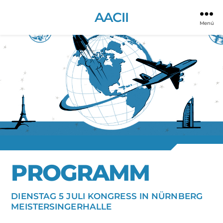
AACII
Menú
PROGRAMM
DIENSTAG 5 JULI KONGRESS IN NÜRNBERG
MEISTERSINGERHALLE