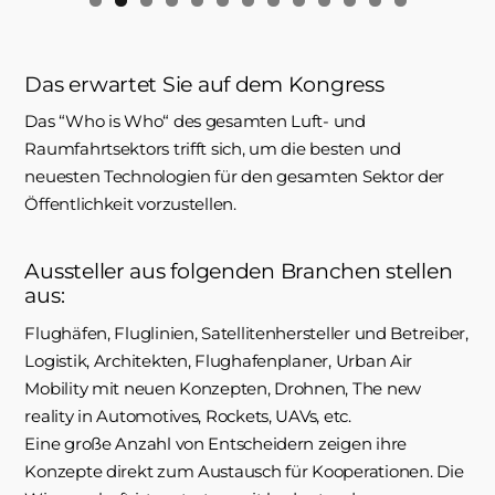
0
1
2
3
Das erwartet Sie auf dem Kongress
Das “Who is Who“ des gesamten Luft- und
Raumfahrtsektors trifft sich, um die besten und
neuesten Technologien für den gesamten Sektor der
Öffentlichkeit vorzustellen.
Aussteller aus folgenden Branchen stellen
aus:
Flughäfen, Fluglinien, Satellitenhersteller und Betreiber,
Logistik, Architekten, Flughafenplaner, Urban Air
Mobility mit neuen Konzepten, Drohnen, The new
reality in Automotives, Rockets, UAVs, etc.
Eine große Anzahl von Entscheidern zeigen ihre
Konzepte direkt zum Austausch für Kooperationen. Die