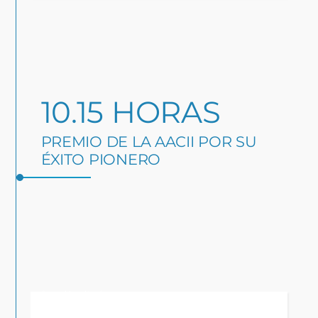
10.15 HORAS
PREMIO DE LA AACII POR SU
ÉXITO PIONERO
Source: Messe Nürnberg