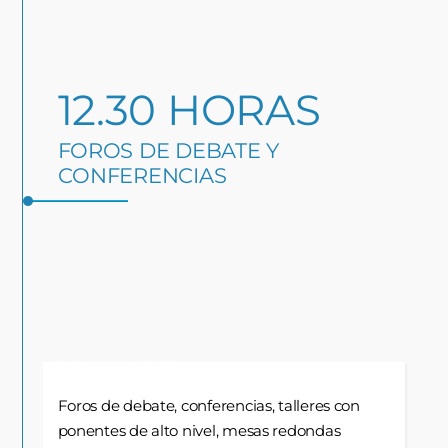
12.30 HORAS
FOROS DE DEBATE Y
CONFERENCIAS
Quelle: Adobe Stock / ASDF
Foros de debate, conferencias, talleres con
ponentes de alto nivel, mesas redondas