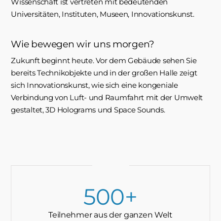
Wissenschaft ist vertreten mit bedeutenden
Universitäten, Instituten, Museen, Innovationskunst.
Wie bewegen wir uns morgen?
Zukunft beginnt heute. Vor dem Gebäude sehen Sie
bereits Technikobjekte und in der großen Halle zeigt
sich Innovationskunst, wie sich eine kongeniale
Verbindung von Luft- und Raumfahrt mit der Umwelt
gestaltet, 3D Holograms und Space Sounds.
500
Teilnehmer aus der ganzen Welt