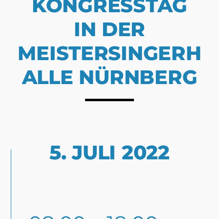
KONGRESSTAG
IN DER
MEISTERSINGERH
ALLE NÜRNBERG
5. JULI 2022