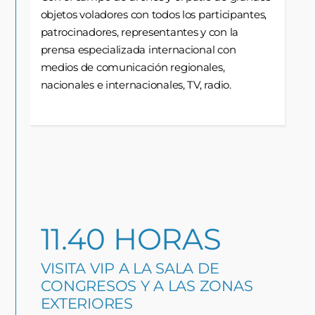
objetos voladores con todos los participantes,
patrocinadores, representantes y con la
prensa especializada internacional con
medios de comunicación regionales,
nacionales e internacionales, TV, radio.
11.40 HORAS
VISITA VIP A LA SALA DE
CONGRESOS Y A LAS ZONAS
EXTERIORES