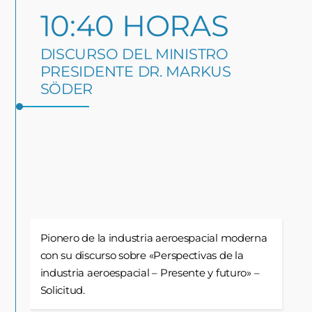
10:40 HORAS
DISCURSO DEL MINISTRO
PRESIDENTE DR. MARKUS
SÖDER
Pionero de la industria aeroespacial moderna
con su discurso sobre «Perspectivas de la
industria aeroespacial – Presente y futuro» –
Solicitud.