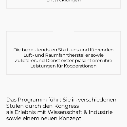
Die bedeutendsten Start-ups und führenden
Luft- und Raumfahrthersteller sowie
Zuliefererund Dienstleister präsentieren ihre
Leistungen für Kooperationen
Das Programm führt Sie in verschiedenen
Stufen durch den Kongress
als Erlebnis mit Wissenschaft & Industrie
sowie einem neuen Konzept: