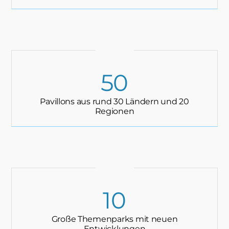
50
Pavillons aus rund 30 Ländern und 20
Regionen
10
Große Themenparks mit neuen
Entwicklungen