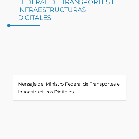
FEDERAL DE TRANSPORTES E
INFRAESTRUCTURAS
DIGITALES
Mensaje del Ministro Federal de Transportes e
Infraestructuras Digitales