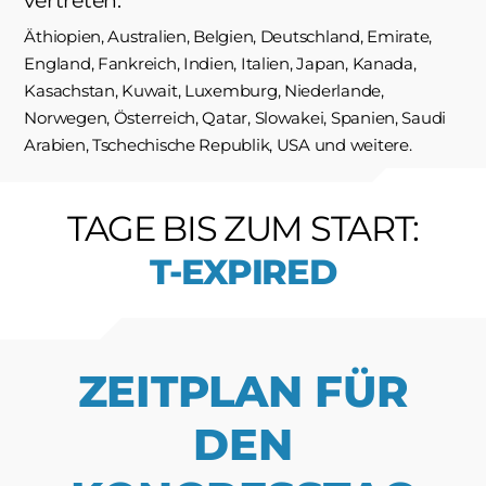
vertreten:
Äthiopien, Australien, Belgien, Deutschland, Emirate,
England, Fankreich, Indien, Italien, Japan, Kanada,
Kasachstan, Kuwait, Luxemburg, Niederlande,
Norwegen, Österreich, Qatar, Slowakei, Spanien, Saudi
Arabien, Tschechische Republik, USA und weitere.
TAGE BIS ZUM START:
T-
EXPIRED
ZEITPLAN FÜR
DEN