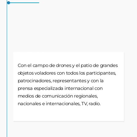
Source: Messe Nürnberg
Con el campo de drones y el patio de grandes
objetos voladores con todos los participantes,
patrocinadores, representantes y con la
prensa especializada internacional con
medios de comunicación regionales,
nacionales e internacionales, TV, radio.